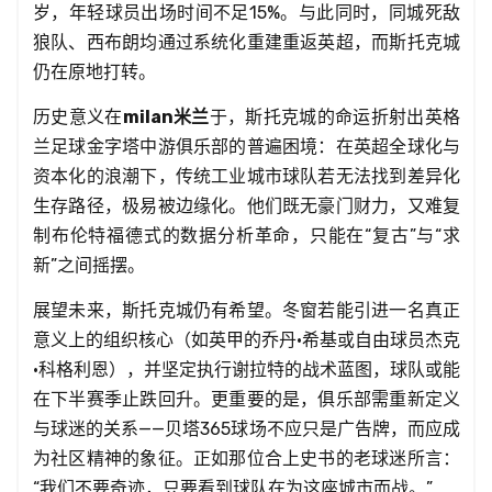
岁，年轻球员出场时间不足15%。与此同时，同城死敌
狼队、西布朗均通过系统化重建重返英超，而斯托克城
仍在原地打转。
历史意义在
milan米兰
于，斯托克城的命运折射出英格
兰足球金字塔中游俱乐部的普遍困境：在英超全球化与
资本化的浪潮下，传统工业城市球队若无法找到差异化
生存路径，极易被边缘化。他们既无豪门财力，又难复
制布伦特福德式的数据分析革命，只能在“复古”与“求
新”之间摇摆。
展望未来，斯托克城仍有希望。冬窗若能引进一名真正
意义上的组织核心（如英甲的乔丹·希基或自由球员杰克
·科格利恩），并坚定执行谢拉特的战术蓝图，球队或能
在下半赛季止跌回升。更重要的是，俱乐部需重新定义
与球迷的关系——贝塔365球场不应只是广告牌，而应成
为社区精神的象征。正如那位合上史书的老球迷所言：
“我们不要奇迹，只要看到球队在为这座城市而战。”