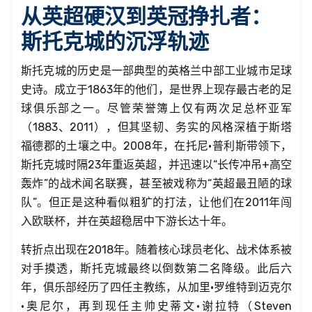
从英超硬汉到英冠挣扎者：
斯托克城的沉浮轨迹
斯托克城的历史是一部典型的英格兰中部工业城市足球
史诗。成立于1863年的他们，是世界上现存最古老的足
球俱乐部之一。尽管荣誉簿上仅有两次足总杯亚军
（1883、2011），但其坚韧、务实的风格深植于斯塔
福德郡的土壤之中。2008年，在托尼·普利斯带领下，
斯托克城时隔23年重返英超，并迅速以“长传冲吊+高空
轰炸”的战术闻名联赛，甚至被戏称为“英超最丑陋的球
队”。但正是这种看似粗犷的打法，让他们在2011年闯
入欧联杯，并在英超稳居中下游长达十年。
转折点出现在2018年。随着核心球员老化、战术体系被
对手摸透，斯托克城最终以倒数第二名降级。此后六
年，俱乐部经历了四任主教练，从加里·罗维特到迈克尔
·奥尼尔，再到现任主帅史蒂文·谢拉特（Steven