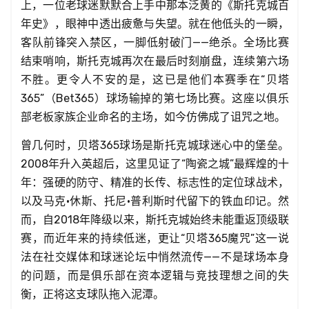
上，一位老球迷默默合上手中那本泛黄的《斯托克城百
年史》，眼神中透出疲惫与失望。就在他低头的一瞬，
客队前锋突入禁区，一脚低射破门——绝杀。全场比赛
结束哨响，斯托克城再次在最后时刻崩盘，连续第六场
不胜。更令人不安的是，这已是他们本赛季在“贝塔
365”（Bet365）球场输掉的第七场比赛。这座以俱乐
部老板家族企业命名的主场，如今仿佛成了诅咒之地。
曾几何时，贝塔365球场是斯托克城球迷心中的堡垒。
2008年升入英超后，这里见证了“陶瓷之城”最辉煌的十
年：强硬的防守、精准的长传、标志性的定位球战术，
以及马克·休斯、托尼·普利斯时代留下的铁血印记。然
而，自2018年降级以来，斯托克城始终未能重返顶级联
赛，而近年来的持续低迷，更让“贝塔365魔咒”这一说
法在社交媒体和球迷论坛中悄然流传——不是球场本身
的问题，而是俱乐部在资本逻辑与竞技理想之间的失
衡，正将这支球队拖入泥潭。