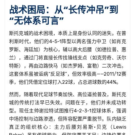
战术困局：从“长传冲吊”到
“无体系可言”
斯托克城的战术困境，本质上是身份认同的迷失。在普
利斯时代，他们的4-5-1阵型以两名强力中卫（如肖克
罗斯、海廷加）为核心，辅以高大后腰（如德拉普、惠
兰），通过门将直接长传找锋线支点（如克劳奇、沃尔
特斯），再由边路快马（如杰罗姆、富勒）二次冲击。
这套体系虽被诟病“反足球”，但效率极高——2011/12赛
季，他们凭借定位球打入22球，占总进球数的44%。
然而，随着现代足球节奏加快、高位逼抢普及，斯托克
城的传统打法早已失效。问题在于，他们并未成功转
型。现任主帅谢拉特试图推行4-2-3-1控球体系，强调
中场控制与边路渗透，但阵容配置严重脱节。队内缺乏
真正的组织核心：主力后腰刘易斯·贝克（Lewis