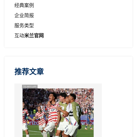
经典案例
企业简报
服务类型
互动
米兰官网
推荐文章