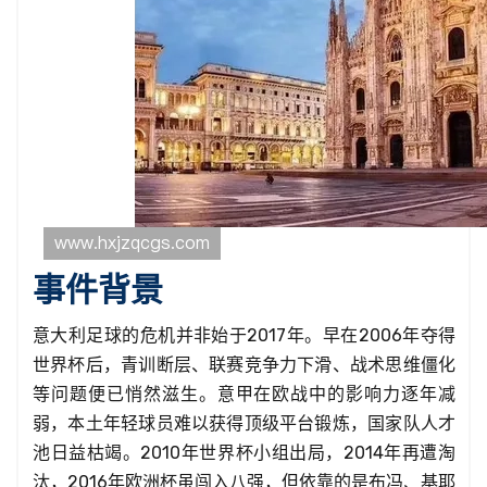
事件背景
意大利足球的危机并非始于2017年。早在2006年夺得
世界杯后，青训断层、联赛竞争力下滑、战术思维僵化
等问题便已悄然滋生。意甲在欧战中的影响力逐年减
弱，本土年轻球员难以获得顶级平台锻炼，国家队人才
池日益枯竭。2010年世界杯小组出局，2014年再遭淘
汰，2016年欧洲杯虽闯入八强，但依靠的是布冯、基耶