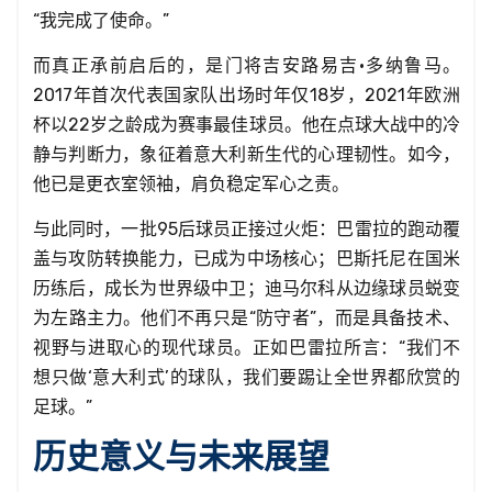
“我完成了使命。”
而真正承前启后的，是门将吉安路易吉·多纳鲁马。
2017年首次代表国家队出场时年仅18岁，2021年欧洲
杯以22岁之龄成为赛事最佳球员。他在点球大战中的冷
静与判断力，象征着意大利新生代的心理韧性。如今，
他已是更衣室领袖，肩负稳定军心之责。
与此同时，一批95后球员正接过火炬：巴雷拉的跑动覆
盖与攻防转换能力，已成为中场核心；巴斯托尼在国米
历练后，成长为世界级中卫；迪马尔科从边缘球员蜕变
为左路主力。他们不再只是“防守者”，而是具备技术、
视野与进取心的现代球员。正如巴雷拉所言：“我们不
想只做‘意大利式’的球队，我们要踢让全世界都欣赏的
足球。”
历史意义与未来展望