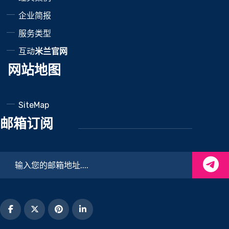
企业简报
服务类型
互动
米兰官网
网站地图
SiteMap
邮箱订阅