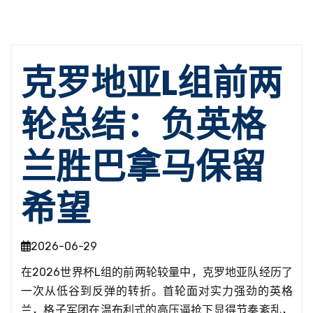
克罗地亚L组前两
轮总结：负英格
兰胜巴拿马保留
希望
2026-06-29
在2026世界杯L组的前两轮较量中，克罗地亚队经历了
一次从低谷到反弹的转折。首轮面对实力强劲的英格
兰，格子军团在温布利式的高压逼抢下显得节奏紊乱，