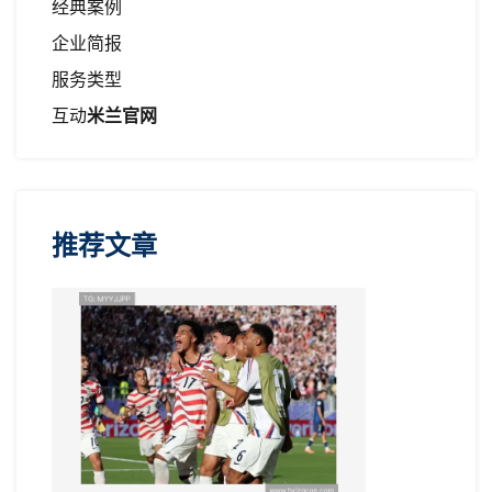
经典案例
企业简报
服务类型
互动
米兰官网
推荐文章