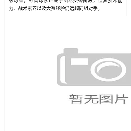
级球星，尽管球队正处于新老交替阶段，但其技术能
力、战术素养以及大赛经验仍远超同组对手。