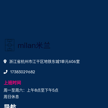
浙江省杭州市江干区地铁东城1单元606室
17383029682
上班时间
周一至周六：上午8点至下午5点
周日休息
导航