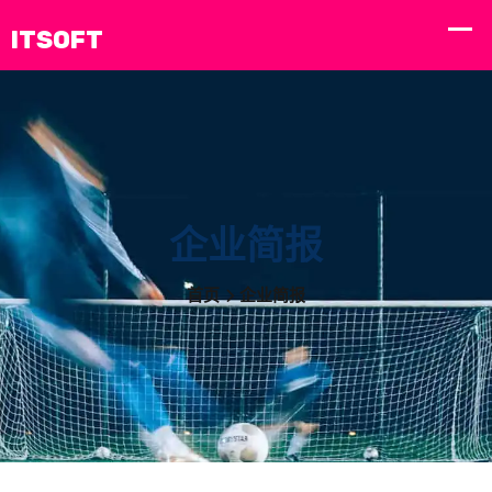
企业简报
首页
企业简报