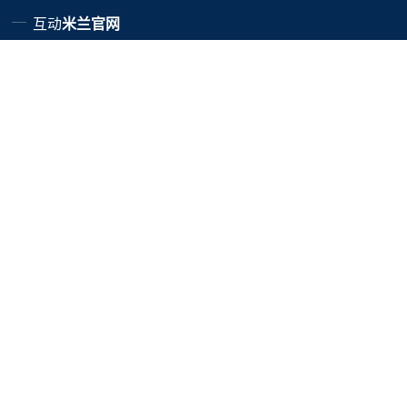
互动
米兰官网
网站地图
SiteMap
邮箱订阅