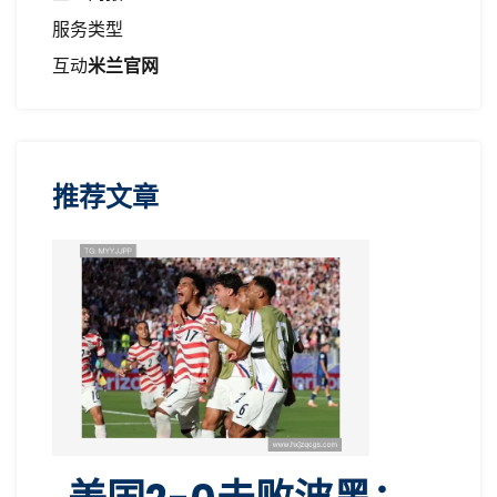
服务类型
互动
米兰官网
推荐文章