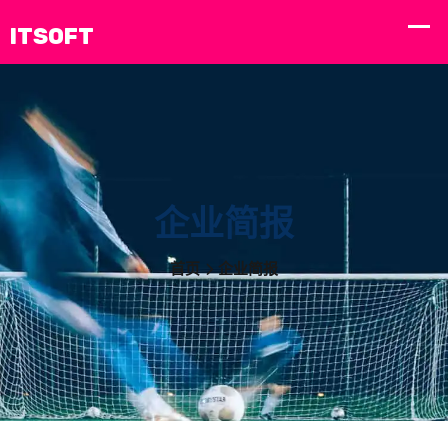
企业简报
首页
企业简报