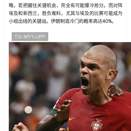
略，若把握住关键机会，完全有可能爆冷抢分。而对阵
埃及和新西兰，胜负难料，尤其与埃及的比赛可能成为
小组出线的关键战。伊朗制造冷门的概率高达40%。