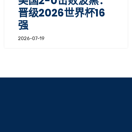
美国2-0击败波黑：
晋级2026世界杯16
强
2026-07-19