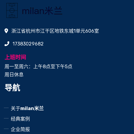
浙江省杭州市江干区地铁东城1单元606室
17383029682
上班时间
周一至周六：上午8点至下午5点
周日休息
导航
关于
milan米兰
经典案例
企业简报