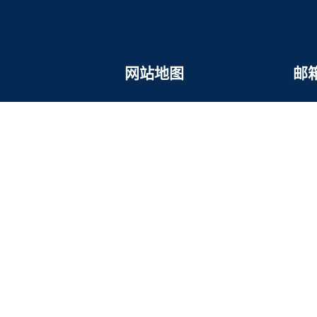
网站地图
邮
lan米兰
SiteMap
例
报
型
兰官网