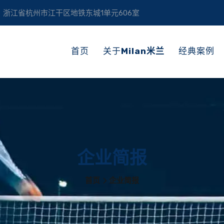
浙江省杭州市江干区地铁东城1单元606室
首页
关于
Milan米兰
经典案例
企业简报
首页
企业简报