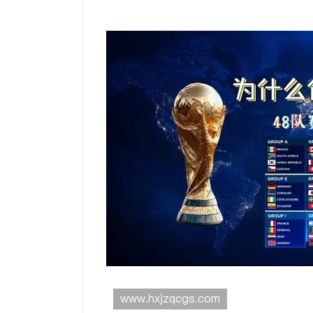
世界杯B组卡塔
西班牙对
尔战绩：1分垫底
战报：一
无缘淘汰赛
完成小组
26-07-07
2026-07-05