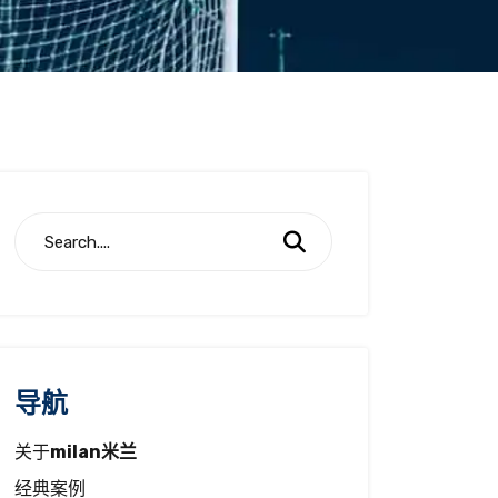
导航
关于
milan米兰
经典案例