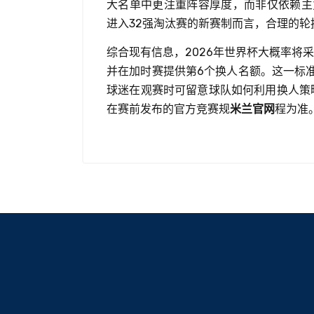
大名单中更注重阵容厚度，而非仅依赖主力
进入32强淘汰赛的新赛制而言，合理的
综合现有信息，2026年世界杯大概率将采
并在加时赛提供第6个换人名额。这一标准
球迷在观赛时可留意球队如何利用换人策
在赛前发布的官方竞赛规
米兰官网
程为准