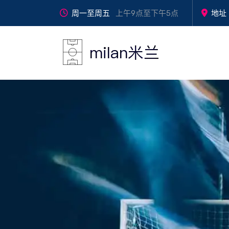
周一至周五
上午9点至下午5点
地址