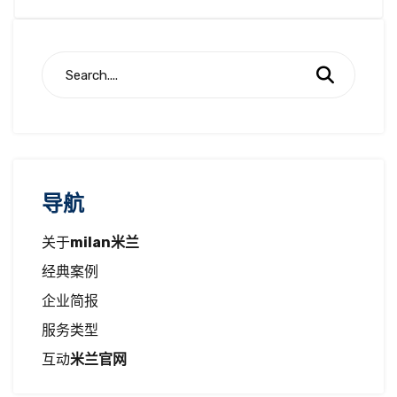
导航
关于
milan米兰
经典案例
企业简报
服务类型
互动
米兰官网