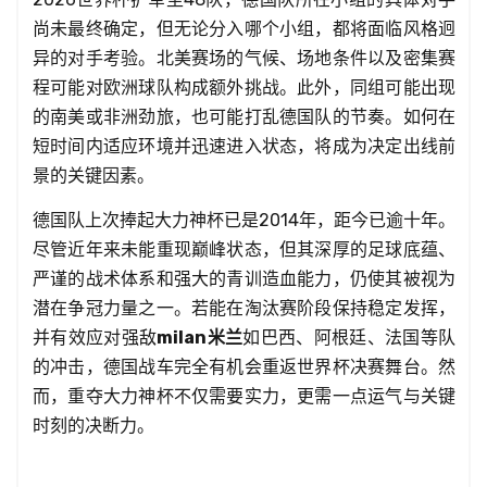
尚未最终确定，但无论分入哪个小组，都将面临风格迥
异的对手考验。北美赛场的气候、场地条件以及密集赛
程可能对欧洲球队构成额外挑战。此外，同组可能出现
的南美或非洲劲旅，也可能打乱德国队的节奏。如何在
短时间内适应环境并迅速进入状态，将成为决定出线前
景的关键因素。
德国队上次捧起大力神杯已是2014年，距今已逾十年。
尽管近年来未能重现巅峰状态，但其深厚的足球底蕴、
严谨的战术体系和强大的青训造血能力，仍使其被视为
潜在争冠力量之一。若能在淘汰赛阶段保持稳定发挥，
并有效应对强敌
milan米兰
如巴西、阿根廷、法国等队
的冲击，德国战车完全有机会重返世界杯决赛舞台。然
而，重夺大力神杯不仅需要实力，更需一点运气与关键
时刻的决断力。