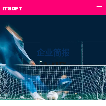
企业简报
首页
企业简报