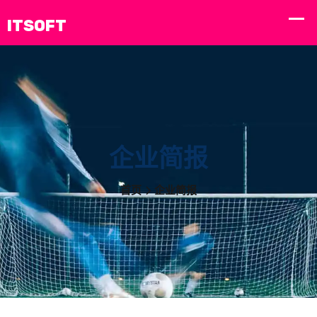
企业简报
首页
企业简报