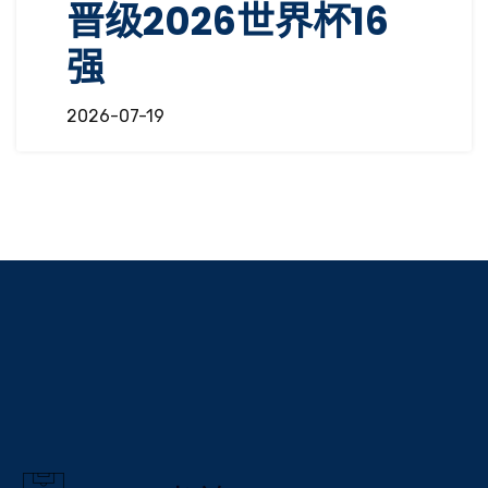
晋级2026世界杯16
强
2026-07-19