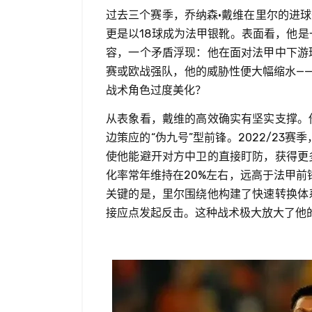
过去三个赛季，乔纳森·戴维在里尔的进球效
更是以18球成为法甲银靴。表面看，他
容，一个矛盾浮现：他在面对法甲中下游
赛或欧战强队，他的威胁性便大幅缩水——
战术角色过度美化？
从表象看，戴维的高效确实有坚实支撑。
边策应的“伪九号”型前锋。2022/23
使他能避开对方中卫的直接盯防，获得更
化率常年维持在20%左右，远高于法甲前锋
关键的是，里尔围绕他构建了快速转换体
接应点发起反击。这种战术极大放大了他