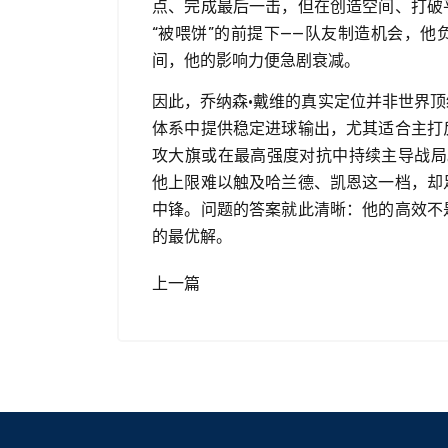
点、完成最后一击，但在创造空间、打破
“被喂饼”的前提下——队友制造机会，
间，他的影响力便急剧衰减。
因此，乔纳森·戴维的真实定位并非世界
体系中提供稳定进球输出，尤其适合主打
攻大旗或在最高强度对抗中持续主导战局
他上限难以触及哈兰德、凯恩这一档，却
中锋。问题的答案就此清晰：他的高效不
的最优解。
上一篇