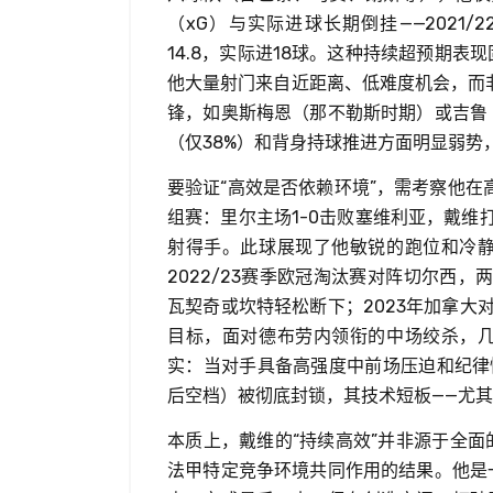
（xG）与实际进球长期倒挂——2021/22
14.8，实际进18球。这种持续超预期
他大量射门来自近距离、低难度机会，而
锋，如奥斯梅恩（那不勒斯时期）或吉鲁
（仅38%）和背身持球推进方面明显弱势
要验证“高效是否依赖环境”，需考察他在
组赛：里尔主场1-0击败塞维利亚，戴维
射得手。此球展现了他敏锐的跑位和冷
2022/23赛季欧冠淘汰赛对阵切尔西
瓦契奇或坎特轻松断下；2023年加拿大
目标，面对德布劳内领衔的中场绞杀，
实：当对手具备高强度中前场压迫和纪律
后空档）被彻底封锁，其技术短板——尤
本质上，戴维的“持续高效”并非源于全
法甲特定竞争环境共同作用的结果。他是