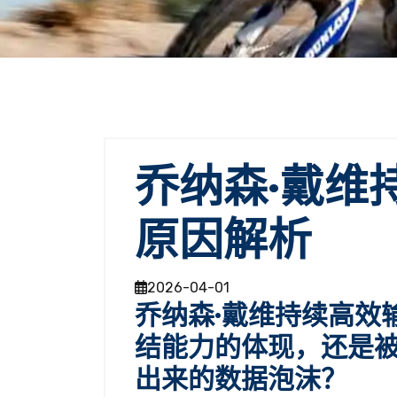
乔纳森·戴维
原因解析
2026-04-01
乔纳森·戴维持续高效
结能力的体现，还是被
出来的数据泡沫？