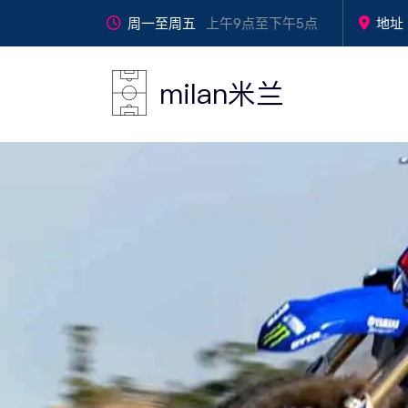
周一至周五
上午9点至下午5点
地址