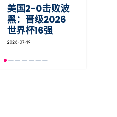
美国2-0击败波
美国世
黑：晋级2026
赛回顾
世界杯16强
进入淘
2026-07-19
2026-07-14