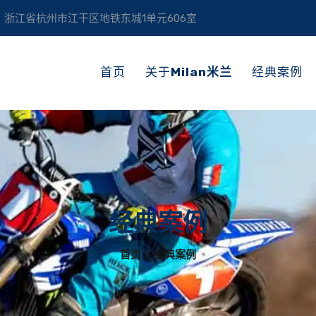
浙江省杭州市江干区地铁东城1单元606室
首页
关于
Milan米兰
经典案例
经典案例
首页
经典案例