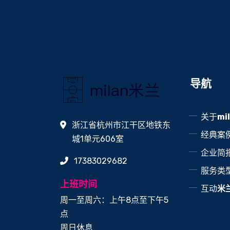
导航
关于
mi
浙江省杭州市江干区地铁东
经典案
城1单元606室
企业简
17383029682
服务类
上班时间
互动
米
周一至周六：上午8点至下午5
点
周日休息