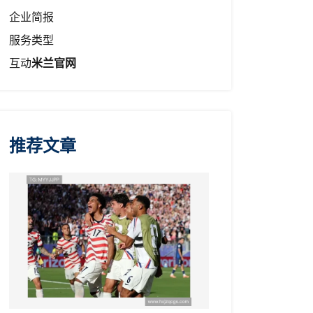
企业简报
服务类型
互动
米兰官网
推荐文章