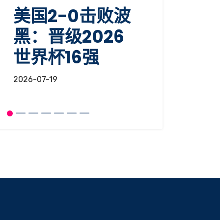
美国2-0击败波
美国世
黑：晋级2026
赛回顾
世界杯16强
进入淘
2026-07-19
2026-07-14