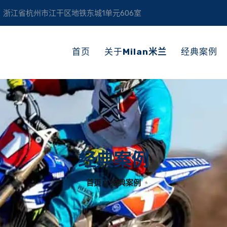
浙江省杭州市江干区地铁东城1单元606室
首页
关于
Milan米兰
经典案例
经典案例
首页
经典案例