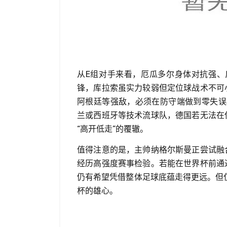
世界杯B组卡塔
西班牙对
尔战绩：1分垫底
战报：一
无缘淘汰赛
完成小组
从E组对手来看，厄瓜多尔身体对抗强、
26-07-07
2026-07-05
锋，库拉索虽实力较弱但定位球战术不可
阿根廷等强敌，必须在防守端做到零失误
兰或西班牙等技术流球队，德国若无法在
“高开低走”的覆辙。
值得注意的是，主帅纳格尔斯曼正尝试融
经历高强度赛事检验。若能在世界杯前通
仍有希望凭借整体足球底蕴走得更远。但
杯的雄心。