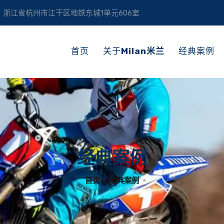
浙江省杭州市江干区地铁东城1单元606室
首页
关于
Milan米兰
经典案例
经典案例
首页
经典案例