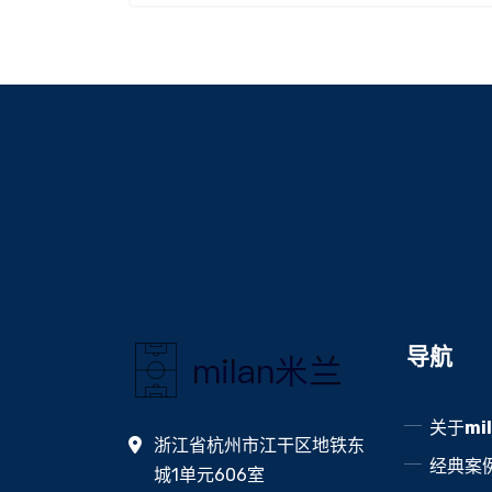
导航
关于
mi
浙江省杭州市江干区地铁东
经典案
城1单元606室