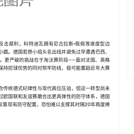
乌拉圭
世界杯L组末轮
球小胜
双赛结果：英格
赛收官
兰胜巴拿马，克
罗地亚胜加纳
反击犀利，科特迪瓦拥有尼古拉斯·佩佩等速度型边
小觑。德国若想小组头名出线并避免过早遭遇巴西、
。更严峻的挑战在于淘汰赛阶段——面对法国、英格
2026-07-01
保持控球优势的同时筑牢防线，极可能重蹈近年大赛
合传统德式纪律性与现代高位压迫，但这一转型尚未
过欧国联和友谊赛磨合出更具弹性的防守体系，德国
仅靠现有防守配置，恐怕难以支撑其时隔20年再度捧