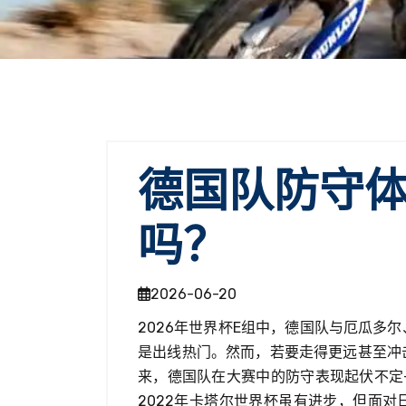
德国队防守
吗？
2026-06-20
2026年世界杯E组中，德国队与厄瓜多
是出线热门。然而，若要走得更远甚至冲
来，德国队在大赛中的防守表现起伏不定—
2022年卡塔尔世界杯虽有进步，但面对