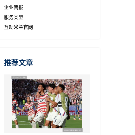
企业简报
服务类型
互动
米兰官网
推荐文章