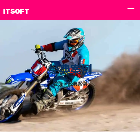
经典案例
首页
经典案例