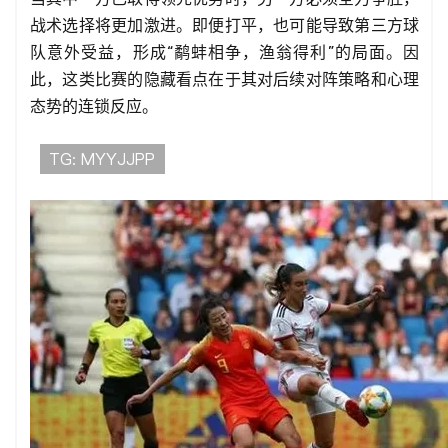
战术选择将更加激进。即便打平，也可能导致第三方球
队意外受益，形成“鹬蚌相争，渔翁得利”的局面。因
此，这类比赛的隐藏看点在于其对后续对阵策略和心理
态势的连锁反应。