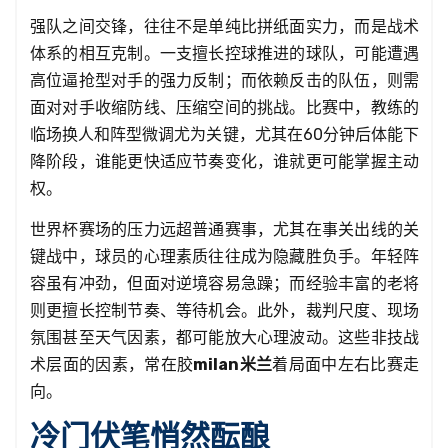
强队之间交锋，往往不是单纯比拼纸面实力，而是战术
体系的相互克制。一支擅长控球推进的球队，可能遭遇
高位逼抢型对手的强力反制；而依赖反击的队伍，则需
面对对手收缩防线、压缩空间的挑战。比赛中，教练的
临场换人和阵型微调尤为关键，尤其在60分钟后体能下
降阶段，谁能更快适应节奏变化，谁就更可能掌握主动
权。
世界杯赛场的压力远超普通赛事，尤其在事关出线的关
键战中，球员的心理素质往往成为隐藏胜负手。年轻阵
容虽有冲劲，但面对逆境容易急躁；而经验丰富的老将
则更擅长控制节奏、等待机会。此外，裁判尺度、现场
氛围甚至天气因素，都可能放大心理波动。这些非技战
术层面的因素，常在胶
milan米兰
着局面中左右比赛走
向。
冷门伏笔悄然酝酿