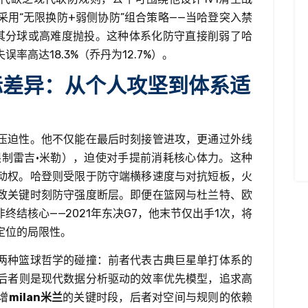
乌拉圭
世界杯L组末轮
用“无限换防+弱侧协防”组合策略——当哈登突入禁
使其分球或高难度抛投。这种体系化防守直接削弱了哈
球小胜
双赛结果：英格
高达18.3%（乔丹为12.7%）。
赛收官
兰胜巴拿马，克
际差异：从个人攻坚到体系适
罗地亚胜加纳
压迫性。他不仅能在最后时刻接管进攻，更通过外线
2026-07-01
限制雷吉·米勒），迫使对手提前消耗核心体力。这种
动权。哈登则受限于防守端横移速度与对抗短板，火
致关键时刻防守强度断层。即便在篮网与杜兰特、欧
结核心——2021年东决G7，他末节仅出手1次，将
定位的局限性。
两种篮球哲学的碰撞：前者代表古典巨星单打体系的
后者则是现代数据分析驱动的效率优先模型，追求高
增
milan米兰
的关键时段，后者对空间与规则的依赖