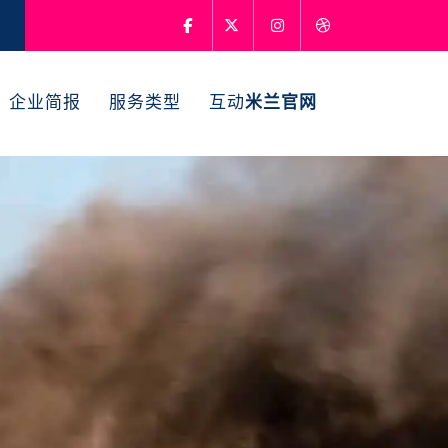
企业简报
服务类型
互动
米兰官网