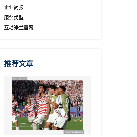
企业简报
服务类型
互动
米兰官网
推荐文章