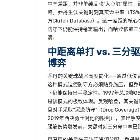
中率差距，并非单纯反映“大心脏”属性
略。乔丹生涯关键时刻真实命中率（TS%）
方Clutch Database）。这一差
防守下仍能保持稳定输出；而哈登依赖三
滑。
中距离单打 vs. 三
博弈
乔丹的关键球战术高度简化——通过低位
这种模式迫使防守方必须贴身施压，但乔
下仍能保持出手稳定性。1997年总决赛G
是该模式的极致体现。反观哈登，其关键
旦对手采取“沉退防守”（Drop Cove
2019年西决勇士对他的限制），其出手
腿筋伤势爆发前，关键时刻三分命中率已跌
更深层的差异在于防守资源分配。乔丹时